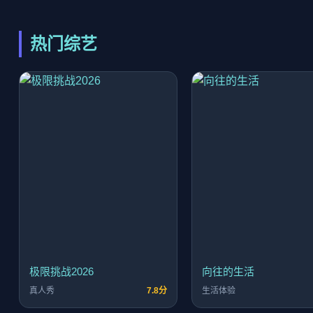
热门综艺
极限挑战2026
向往的生活
真人秀
7.8分
生活体验