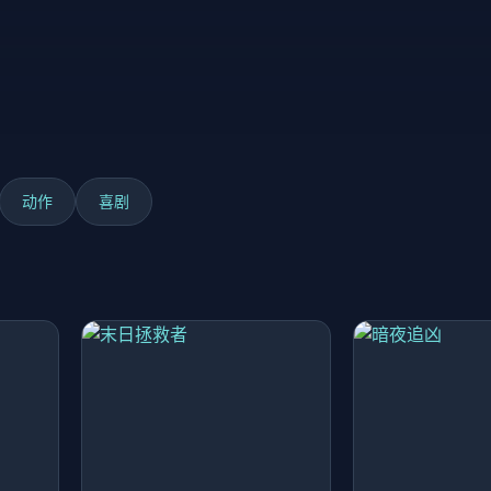
动作
喜剧